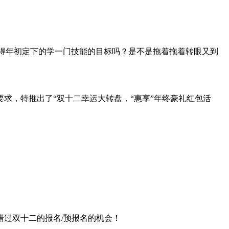
记得年初定下的学一门技能的目标吗？是不是拖着拖着转眼又到
求，特推出了“双十二幸运大转盘，“惠享”年终豪礼红包活
过双十二的报名/预报名的机会！