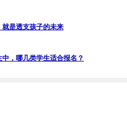
，就是透支孩子的未来
招生中，哪几类学生适合报名？