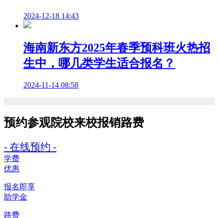
2024-12-18 14:43
海南新东方2025年春季预科班火热招
生中，哪几类学生适合报名？
2024-11-14 08:58
预约参观院校
来校报销路费
- 在线预约 -
学费
优惠
报名即享
助学金
路费