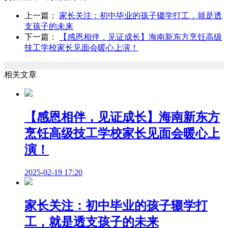
上一篇：
家长关注：初中毕业的孩子辍学打工，就是透
支孩子的未来
下一篇：
【感恩相伴，见证成长】海南新东方烹饪高级
技工学校家长见面会暖心上演！
相关文章
【感恩相伴，见证成长】海南新东方
烹饪高级技工学校家长见面会暖心上
演！
2025-02-19 17:20
家长关注：初中毕业的孩子辍学打
工，就是透支孩子的未来