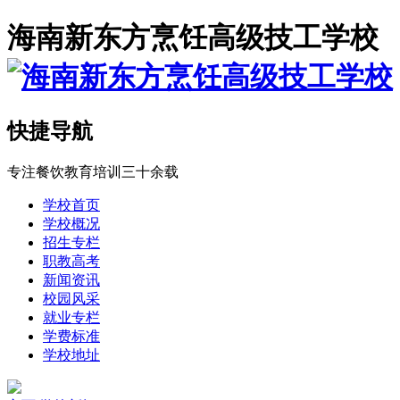
海南新东方烹饪高级技工学校
快捷导航
专注餐饮教育培训三十余载
学校首页
学校概况
招生专栏
职教高考
新闻资讯
校园风采
就业专栏
学费标准
学校地址