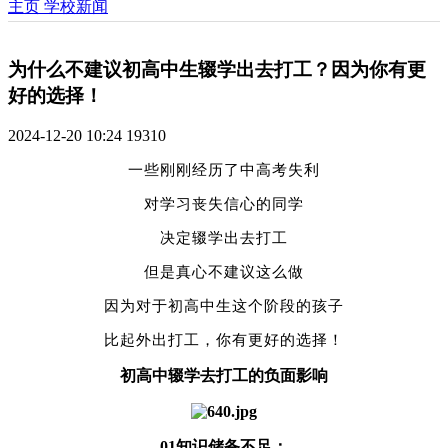
主页
学校新闻
为什么不建议初高中生辍学出去打工？因为你有更
好的选择！
2024-12-20 10:24
19310
一些刚刚经历了中高考失利
对学习丧失信心的同学
决定辍学出去打工
但是真心不建议这么做
因为对于初高中生这个阶段的孩子
比起外出打工，你有更好的选择！
初高中辍学去打工的负面影响
01
知识储备不足‌：