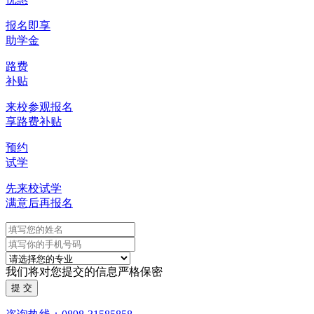
报名即享
助学金
路费
补贴
来校参观报名
享路费补贴
预约
试学
先来校试学
满意后再报名
我们将对您提交的信息严格保密