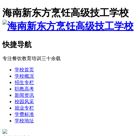
海南新东方烹饪高级技工学校
快捷导航
专注餐饮教育培训三十余载
学校首页
学校概况
招生专栏
职教高考
新闻资讯
校园风采
就业专栏
学费标准
学校地址