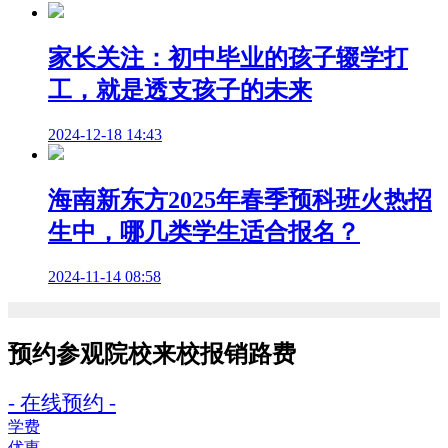
家长关注：初中毕业的孩子辍学打
工，就是透支孩子的未来
2024-12-18 14:43
海南新东方2025年春季预科班火热招
生中，哪几类学生适合报名？
2024-11-14 08:58
预约参观院校
来校报销路费
- 在线预约 -
学费
优惠