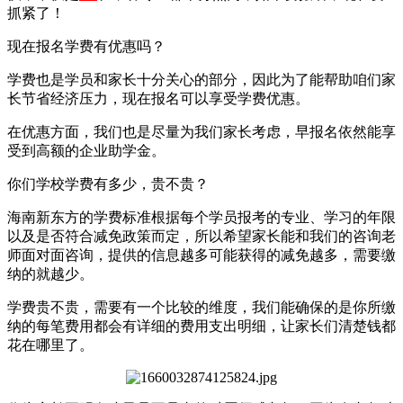
抓紧了！
现在报名学费有优惠吗？
学费也是学员和家长十分关心的部分，因此为了能帮助咱们家
长节省经济压力，现在报名可以享受学费优惠。
在优惠方面，我们也是尽量为我们家长考虑，早报名依然能享
受到高额的企业助学金。
你们学校学费有多少，贵不贵？
海南新东方的学费标准根据每个学员报考的专业、学习的年限
以及是否符合减免政策而定，所以希望家长能和我们的咨询老
师面对面咨询，提供的信息越多可能获得的减免越多，需要缴
纳的就越少。
学费贵不贵，需要有一个比较的维度，我们能确保的是你所缴
纳的每笔费用都会有详细的费用支出明细，让家长们清楚钱都
花在哪里了。