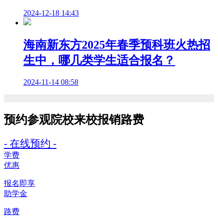
2024-12-18 14:43
海南新东方2025年春季预科班火热招
生中，哪几类学生适合报名？
2024-11-14 08:58
预约参观院校
来校报销路费
- 在线预约 -
学费
优惠
报名即享
助学金
路费