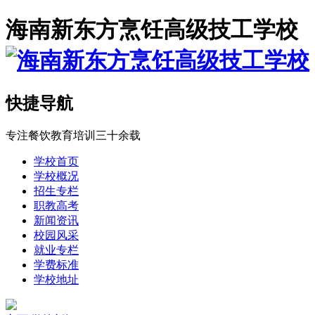
海南新东方烹饪高级技工学校
快捷导航
专注餐饮教育培训三十余载
学校首页
学校概况
招生专栏
职教高考
新闻资讯
校园风采
就业专栏
学费标准
学校地址