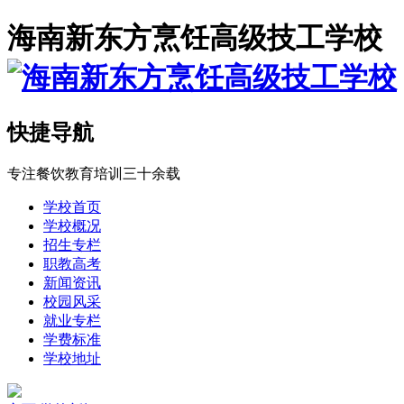
海南新东方烹饪高级技工学校
快捷导航
专注餐饮教育培训三十余载
学校首页
学校概况
招生专栏
职教高考
新闻资讯
校园风采
就业专栏
学费标准
学校地址