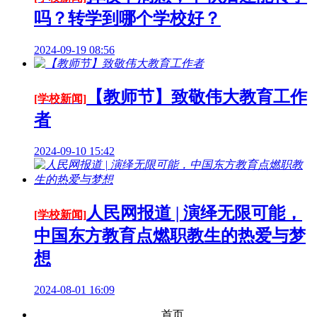
吗？转学到哪个学校好？
2024-09-19 08:56
【教师节】致敬伟大教育工作
[学校新闻]
者
2024-09-10 15:42
人民网报道 | 演绎无限可能，
[学校新闻]
中国东方教育点燃职教生的热爱与梦
想
2024-08-01 16:09
首页