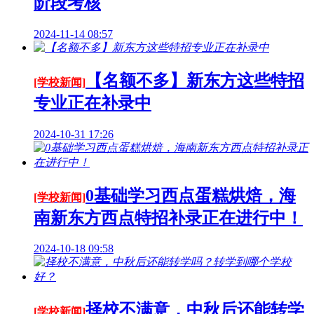
阶段考核
2024-11-14 08:57
【名额不多】新东方这些特招
[学校新闻]
专业正在补录中
2024-10-31 17:26
0基础学习西点蛋糕烘焙，海
[学校新闻]
南新东方西点特招补录正在进行中！
2024-10-18 09:58
择校不满意，中秋后还能转学
[学校新闻]