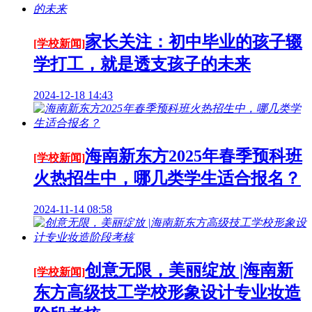
家长关注：初中毕业的孩子辍
[学校新闻]
学打工，就是透支孩子的未来
2024-12-18 14:43
海南新东方2025年春季预科班
[学校新闻]
火热招生中，哪几类学生适合报名？
2024-11-14 08:58
创意无限，美丽绽放 |海南新
[学校新闻]
东方高级技工学校形象设计专业妆造