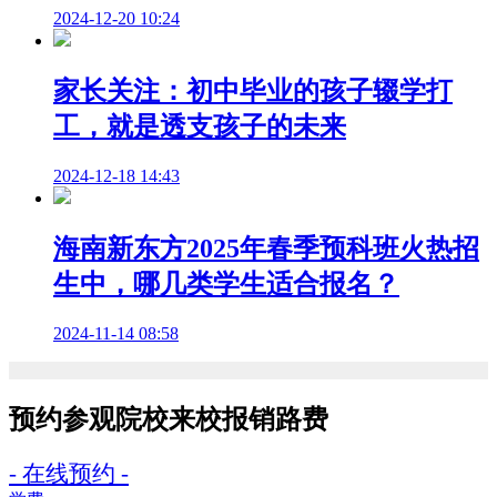
2024-12-20 10:24
家长关注：初中毕业的孩子辍学打
工，就是透支孩子的未来
2024-12-18 14:43
海南新东方2025年春季预科班火热招
生中，哪几类学生适合报名？
2024-11-14 08:58
预约参观院校
来校报销路费
- 在线预约 -