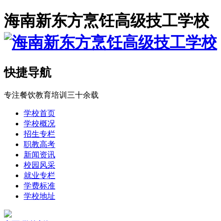
海南新东方烹饪高级技工学校
快捷导航
专注餐饮教育培训三十余载
学校首页
学校概况
招生专栏
职教高考
新闻资讯
校园风采
就业专栏
学费标准
学校地址