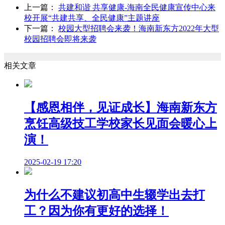
上一篇：
共建和谐 共享健康-海南全民健康宣传中心来
校开展“共建共享、全民健康”主题讲座
下一篇：
校园大型招聘会来袭！海南新东方2022年大型
校园招聘会即将来袭
相关文章
【感恩相伴，见证成长】海南新东方
烹饪高级技工学校家长见面会暖心上
演！
2025-02-19 17:20
为什么不建议初高中生辍学出去打
工？因为你有更好的选择！