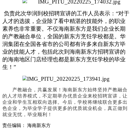
负责此次华润到校招聘宣讲的工作人员表示：“对于
人才的选拔，企业除了看中精湛的技能外，的职业
素养也非常重要。不仅海南新东方是我们企业长期
的产教融合单位，全国的新东方烹饪学校都是。华
润集团在全国各省市的公司都有许多来自新东方毕
业的技能人才，包括此次到海南新东方招聘宣讲的
的海南地区门店经理也都是新东方烹饪学校的毕业
生！”
产教融合，共赢发展
！
海南新东方始终坚持产教融合
的人才培养模式，不定期举办优质企业来校招聘宣讲，让
企业和学生互相双向选择。今后，学校将继续联合更多出
色企业，为毕业学子提供更多的优质就业机会，真正做到
就业无忧，毕业顺利！
责任编辑：
海南新东方