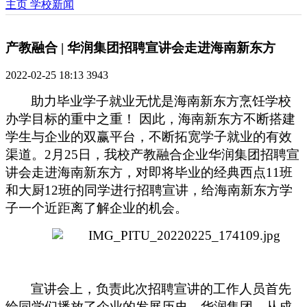
主页
学校新闻
产教融合 | 华润集团招聘宣讲会走进海南新东方
2022-02-25 18:13
3943
助力毕业学子就业无忧是海南新东方烹饪学校
办学目标的重中之重！ 因此，海南新东方不断搭建
学生与企业的双赢平台，不断拓宽学子就业的有效
渠道。2月25日，我校产教融合企业华润集团招聘宣
讲会走进海南新东方，对即将毕业的经典西点11班
和大厨12班的同学进行招聘宣讲，给海南新东方学
子一个近距离了解企业的机会。
宣讲会上，负责此次招聘宣讲的工作人员首先
给同学们播放了企业的发展历史。华润集团，从成