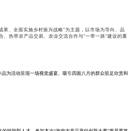
成果、全面实施乡村振兴战略”为主题，以市场为导向、品
、热带农产品交易、农业交流合作与“一带一路”建设的重
作品为活动呈现一场视觉盛宴。吸引四面八方的群众驻足欣赏和
的技能型人才。参加本次“海南农产品烹饪创新大赛”更是要将