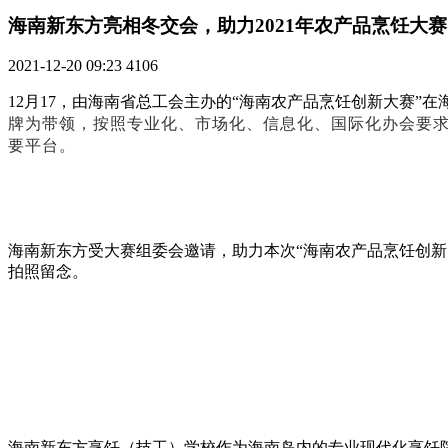
海南新东方亮相冬交会，助力2021年农产品烹饪大赛
2021-12-20 09:23
4106
12月17，由海南省总工会主办的“海南农产品烹饪创新大赛”
牌为带领，按照专业化、市场化、信息化、国际化办会要求
要平台。
海南新东方受大赛组委会邀请，助力本次“海南农产品烹饪创
拍照留念。
海南新东方烹饪（技工）学校作为海南岛内的专业现代化烹饪