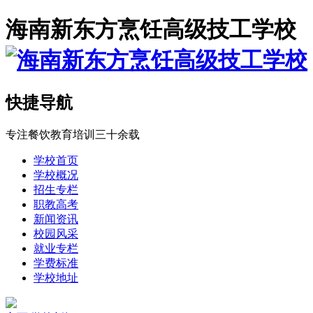
海南新东方烹饪高级技工学校
快捷导航
专注餐饮教育培训三十余载
学校首页
学校概况
招生专栏
职教高考
新闻资讯
校园风采
就业专栏
学费标准
学校地址