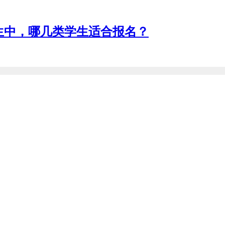
招生中，哪几类学生适合报名？