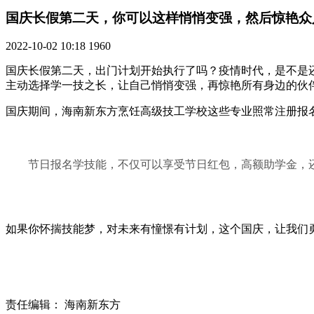
国庆长假第二天，你可以这样悄悄变强，然后惊艳众
2022-10-02 10:18
1960
国庆长假第二天，出门计划开始执行了吗？疫情时代，是不是
主动选择学一技之长，让自己悄悄变强，再惊艳所有身边的伙
国庆期间，海南新东方烹饪高级技工学校这些专业照常注册报名进行.
节日报名学技能，不仅可以享受节日红包，高额助学金，
如果你怀揣技能梦，对未来有憧憬有计划，这个国庆，让我们勇敢
责任编辑：
海南新东方