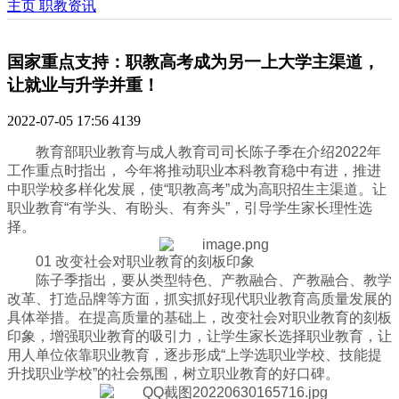
主页
职教资讯
国家重点支持：职教高考成为另一上大学主渠道，
让就业与升学并重！
2022-07-05 17:56
4139
教育部职业教育与成人教育司司长陈子季在介绍2022年
工作重点时指出， 今年将推动职业本科教育稳中有进，推进
中职学校多样化发展，使“职教高考”成为高职招生主渠道。让
职业教育“有学头、有盼头、有奔头”，引导学生家长理性选
择。
01 改变社会对职业教育的刻板印象
陈子季指出，要从类型特色、产教融合、产教融合、教学
改革、打造品牌等方面，抓实抓好现代职业教育高质量发展的
具体举措。在提高质量的基础上，改变社会对职业教育的刻板
印象，增强职业教育的吸引力，让学生家长选择职业教育，让
用人单位依靠职业教育，逐步形成“上学选职业学校、技能提
升找职业学校”的社会氛围，树立职业教育的好口碑。