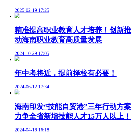
2025-02-19 17:25
精准提高职业教育人才培养！创新推
动海南职业教育高质量发展
2024-10-29 17:05
年中考将近，提前择校有必要！
2024-06-12 17:34
海南印发“技能自贸港”三年行动方案
力争全省新增技能人才15万人以上！
2024-04-18 16:18