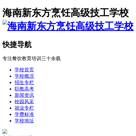
海南新东方烹饪高级技工学校
快捷导航
专注餐饮教育培训三十余载
学校首页
学校概况
招生专栏
职教高考
新闻资讯
校园风采
就业专栏
学费标准
学校地址