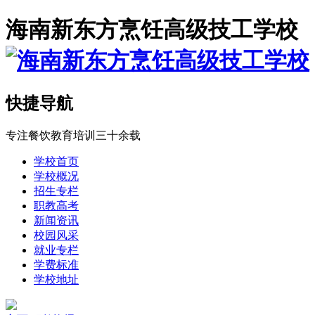
海南新东方烹饪高级技工学校
快捷导航
专注餐饮教育培训三十余载
学校首页
学校概况
招生专栏
职教高考
新闻资讯
校园风采
就业专栏
学费标准
学校地址