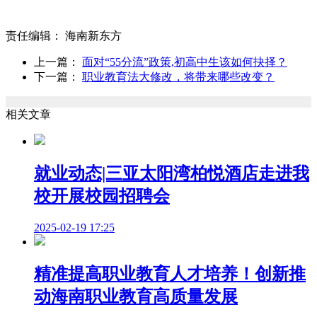
责任编辑：
海南新东方
上一篇：
面对“55分流”政策,初高中生该如何抉择？
下一篇：
职业教育法大修改，将带来哪些改变？
相关文章
就业动态|三亚太阳湾柏悦酒店走进我
校开展校园招聘会
2025-02-19 17:25
精准提高职业教育人才培养！创新推
动海南职业教育高质量发展