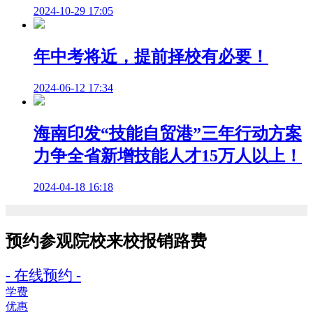
2024-10-29 17:05
年中考将近，提前择校有必要！
2024-06-12 17:34
海南印发“技能自贸港”三年行动方案
力争全省新增技能人才15万人以上！
2024-04-18 16:18
预约参观院校
来校报销路费
- 在线预约 -
学费
优惠