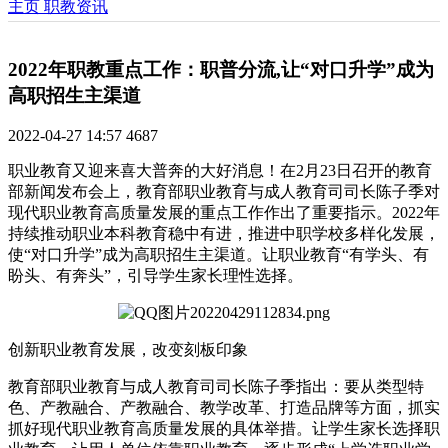
主页
职教资讯
2022年职教重点工作：职普分流,让“对口升学”成为
高职招生主渠道
2022-04-27 14:57
4687
职业教育又迎来喜大普奔的大好消息！在2月23日召开的教育
部新闻发布会上，教育部职业教育与成人教育司司长陈子季对
现代职业教育高质量发展的重点工作作出了重要指示。2022年
持续推动职业本科教育稳中有进，推进中职学校多样化发展，
使“对口升学”成为高职招生主渠道。让职业教育“有学头、有
盼头、有奔头”，引导学生家长理性选择。
创新职业教育发展，改变刻板印象
教育部职业教育与成人教育司司长陈子季指出：要从类型特
色、产教融合、产教融合、教学改革、打造品牌等方面，抓实
抓好现代职业教育高质量发展的具体举措。让学生家长选择职