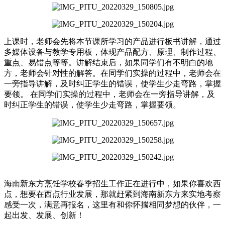
上课时，老师会先将本节课所学习的产品进行板书讲解，通过
多媒体设备与教学专用板，体现产品配方、原理、制作过程、
重点、易错点等等。讲解结束后，如果同学们有不明白的地
方，老师会针对性的解答。在同学们实操的过程中，老师会在
一旁指导讲解，及时纠正学生的错误，使学生少走弯路，掌握
要领。 在同学们实操的过程中，老师会在一旁指导讲解，及
时纠正学生的错误，使学生少走弯路，掌握要领。
海南新东方烹饪学校春季招生工作正在进行中，如果你喜欢西
点，
想要在西点行业发展，那就赶紧到海南新东方来实地考察
感受一次，满意再报名，
这里有和你怀揣相同梦想的伙伴，
一
起出发、发展、创新！