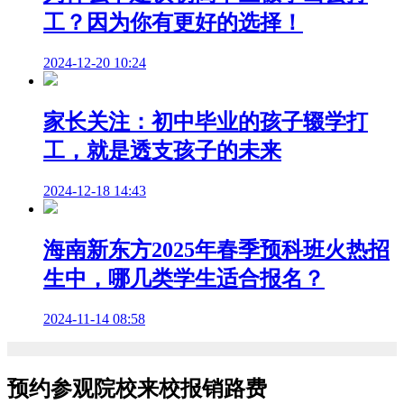
工？因为你有更好的选择！
2024-12-20 10:24
家长关注：初中毕业的孩子辍学打
工，就是透支孩子的未来
2024-12-18 14:43
海南新东方2025年春季预科班火热招
生中，哪几类学生适合报名？
2024-11-14 08:58
预约参观院校
来校报销路费