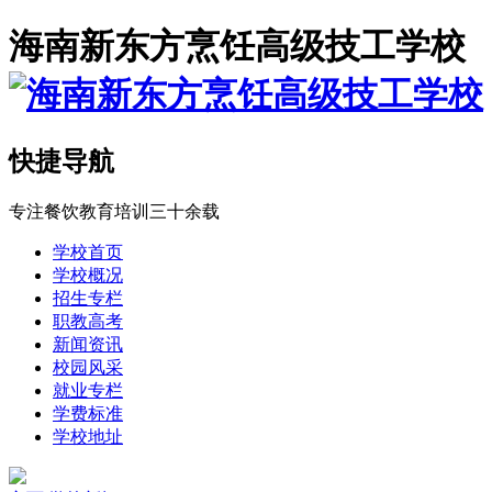
海南新东方烹饪高级技工学校
快捷导航
专注餐饮教育培训三十余载
学校首页
学校概况
招生专栏
职教高考
新闻资讯
校园风采
就业专栏
学费标准
学校地址