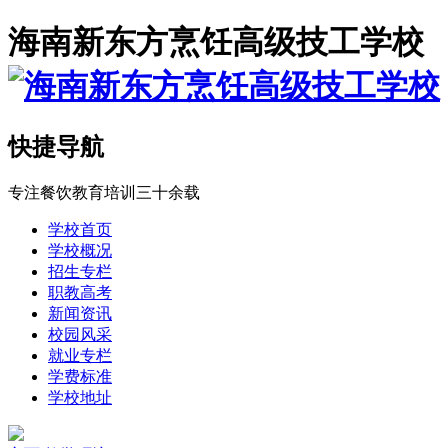
海南新东方烹饪高级技工学校
快捷导航
专注餐饮教育培训三十余载
学校首页
学校概况
招生专栏
职教高考
新闻资讯
校园风采
就业专栏
学费标准
学校地址