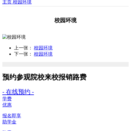
主页
校园环境
校园环境
上一张：
校园环境
下一张：
校园环境
预约参观院校
来校报销路费
- 在线预约 -
学费
优惠
报名即享
助学金