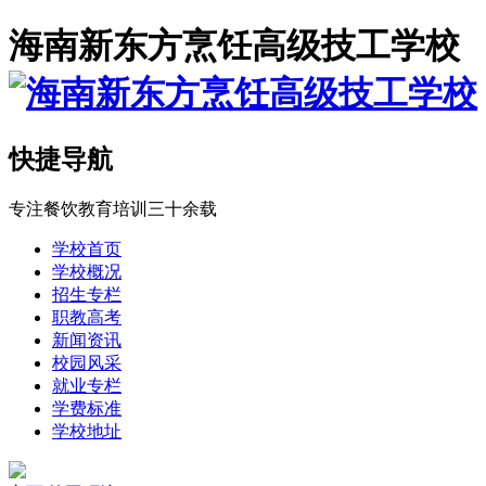
海南新东方烹饪高级技工学校
快捷导航
专注餐饮教育培训三十余载
学校首页
学校概况
招生专栏
职教高考
新闻资讯
校园风采
就业专栏
学费标准
学校地址