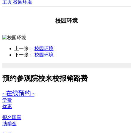
主页
校园环境
校园环境
上一张：
校园环境
下一张：
校园环境
预约参观院校
来校报销路费
- 在线预约 -
学费
优惠
报名即享
助学金