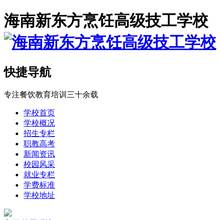
海南新东方烹饪高级技工学校
快捷导航
专注餐饮教育培训三十余载
学校首页
学校概况
招生专栏
职教高考
新闻资讯
校园风采
就业专栏
学费标准
学校地址